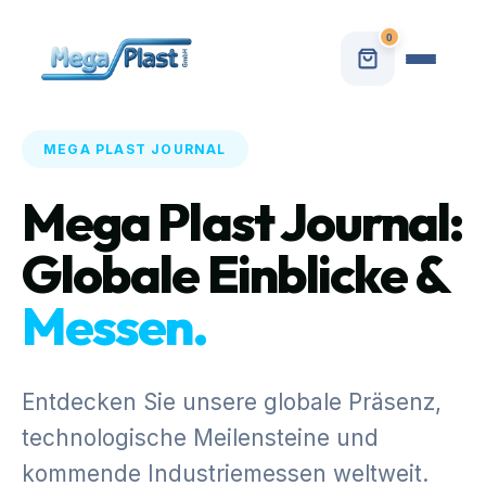
0
MEGA PLAST JOURNAL
Mega Plast Journal:
Globale Einblicke &
Messen.
Entdecken Sie unsere globale Präsenz,
technologische Meilensteine und
kommende Industriemessen weltweit.