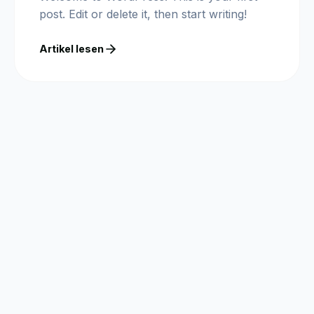
post. Edit or delete it, then start writing!
Artikel lesen