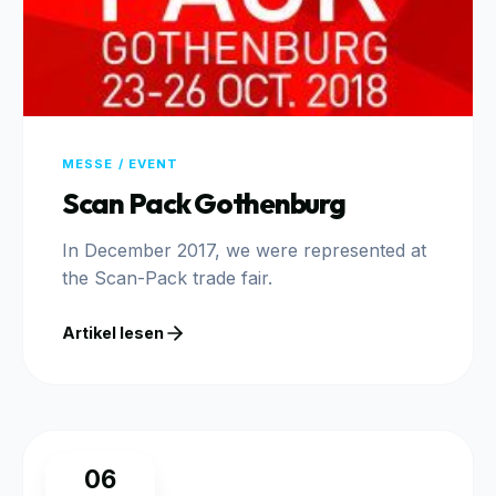
MESSE / EVENT
Scan Pack Gothenburg
In December 2017, we were represented at
the Scan-Pack trade fair.
Artikel lesen
06