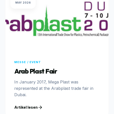
MAY 2026
MESSE / EVENT
Arab Plast Fair
In January 2017, Mega Plast was
represented at the Arabplast trade fair in
Dubai.
Artikel lesen