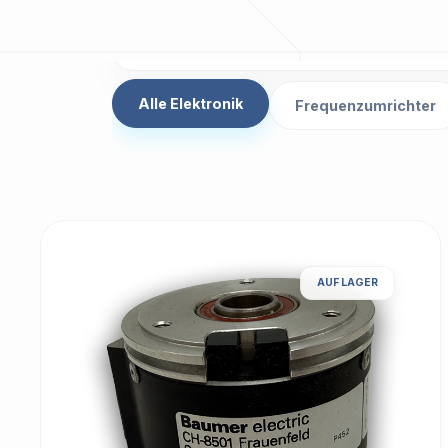
Alle Elektronik
Frequenzumrichter
AUF LAGER