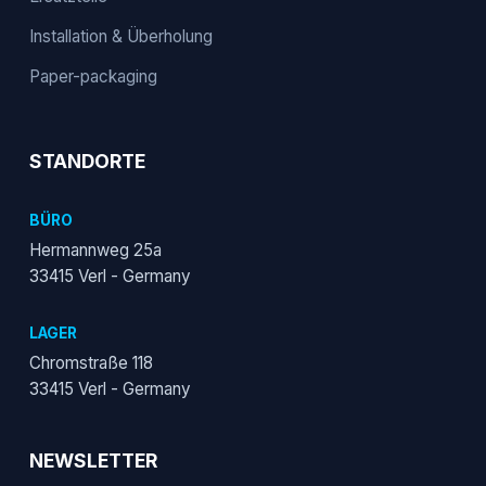
Installation & Überholung
Paper-packaging
STANDORTE
BÜRO
Hermannweg 25a
33415 Verl - Germany
LAGER
Chromstraße 118
33415 Verl - Germany
NEWSLETTER