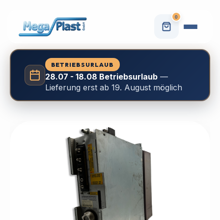
0
BETRIEBSURLAUB
28.07 - 18.08 Betriebsurlaub
—
Lieferung erst ab 19. August möglich