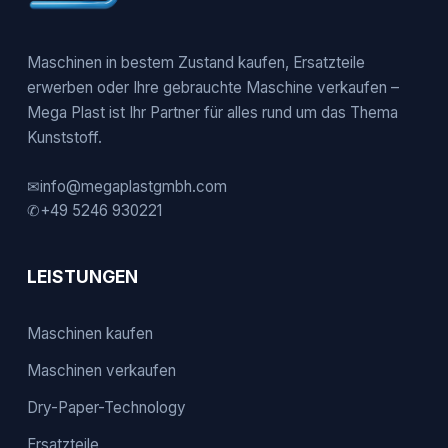
Maschinen in bestem Zustand kaufen, Ersatzteile
erwerben oder Ihre gebrauchte Maschine verkaufen –
Mega Plast ist Ihr Partner für alles rund um das Thema
Kunststoff.
✉
info@megaplastgmbh.com
✆
+49 5246 930221
LEISTUNGEN
Maschinen kaufen
Maschinen verkaufen
Dry-Paper-Technology
Ersatzteile