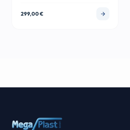
299,00
€