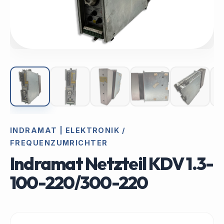
INDRAMAT | ELEKTRONIK /
FREQUENZUMRICHTER
Indramat Netzteil KDV 1.3-
100-220/300-220