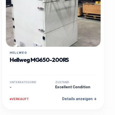
HELLWEG
Hellweg MG650-200RS
UNTERKATEGORIE
ZUSTAND
-
Excellent Condition
Details anzeigen →
VERKAUFT