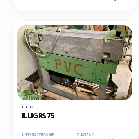
ILLIG
ILLIG RS 75
UNTERKATEGORIE
ZUSTAND