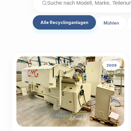
Alle Recyclinganlagen
Mühlen
2009