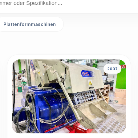
Plattenformmaschinen
2007