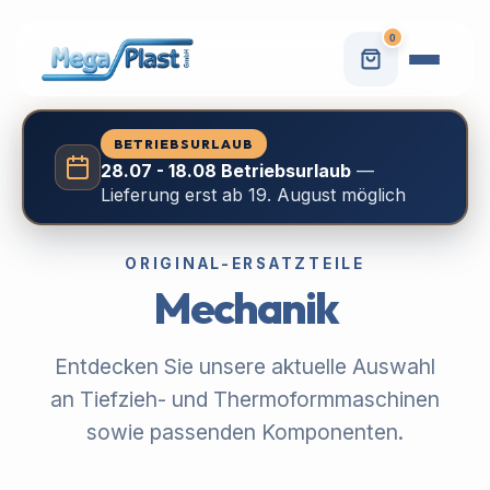
0
BETRIEBSURLAUB
28.07 - 18.08 Betriebsurlaub
—
Lieferung erst ab 19. August möglich
ORIGINAL-ERSATZTEILE
Mechanik
Entdecken Sie unsere aktuelle Auswahl
an Tiefzieh- und Thermoformmaschinen
sowie passenden Komponenten.