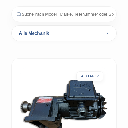
AUF LAGER