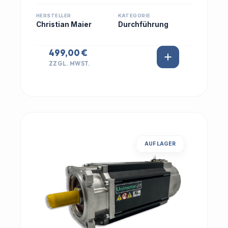
HERSTELLER
KATEGORIE
Christian Maier
Durchführung
499,00 €
ZZGL. MWST.
AUF LAGER