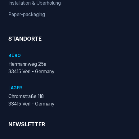
Installation & Überholung
Paper-packaging
STANDORTE
BÜRO
Hermannweg 25a
33415 Verl - Germany
LAGER
Chromstraße 118
33415 Verl - Germany
NEWSLETTER