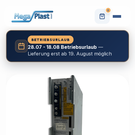
0
BETRIEBSURLAUB
28.07 - 18.08 Betriebsurlaub
—
Lieferung erst ab 19. August möglich