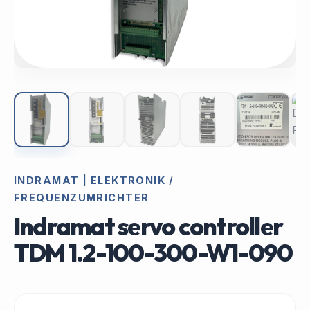
INDRAMAT | ELEKTRONIK /
FREQUENZUMRICHTER
Indramat servo controller
TDM 1.2-100-300-W1-090