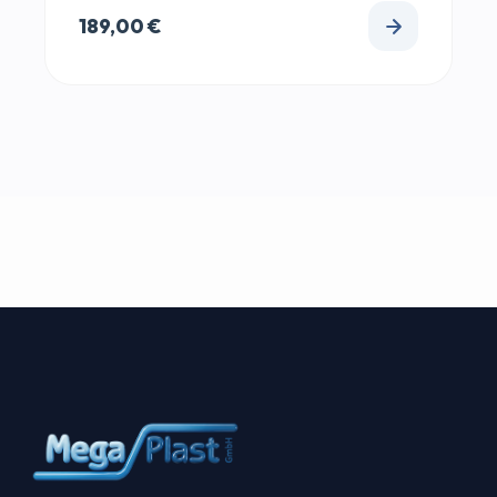
189,00
€