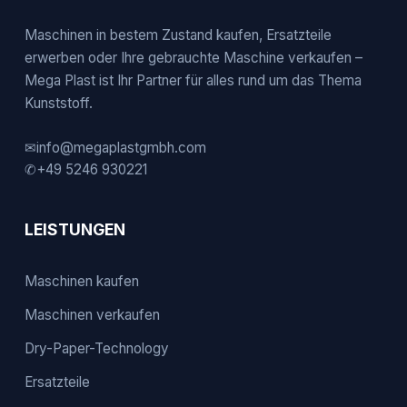
Maschinen in bestem Zustand kaufen, Ersatzteile
erwerben oder Ihre gebrauchte Maschine verkaufen –
Mega Plast ist Ihr Partner für alles rund um das Thema
Kunststoff.
✉
info@megaplastgmbh.com
✆
+49 5246 930221
LEISTUNGEN
Maschinen kaufen
Maschinen verkaufen
Dry-Paper-Technology
Ersatzteile