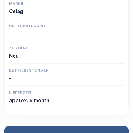
MARKE
Celag
UNTERKATEGORIE
-
ZUSTAND
Neu
BETRIEBSSTUNDEN
-
LIEFERZEIT
approx. 6 month