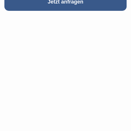
Jetzt anfragen