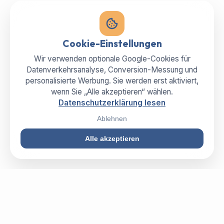
Cookie-Einstellungen
Wir verwenden optionale Google-Cookies für
Datenverkehrsanalyse, Conversion-Messung und
personalisierte Werbung. Sie werden erst aktiviert,
wenn Sie „Alle akzeptieren“ wählen.
Datenschutzerklärung lesen
Ablehnen
Alle akzeptieren