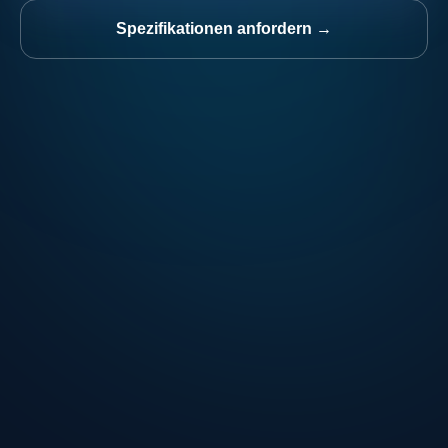
Spezifikationen anfordern →