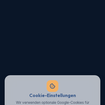
Cookie-Einstellungen
Wir verwenden optionale Google-Cookies für