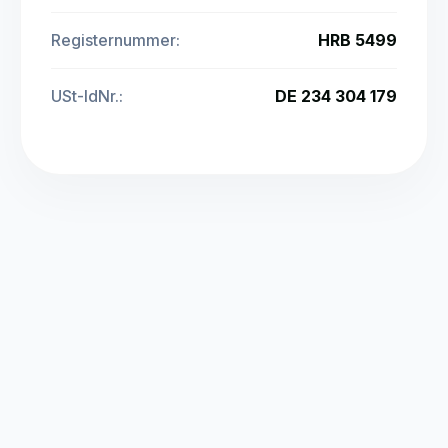
Registernummer:
HRB 5499
USt-IdNr.:
DE 234 304 179