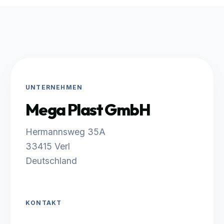
UNTERNEHMEN
Mega Plast GmbH
Hermannsweg 35A
33415 Verl
Deutschland
KONTAKT