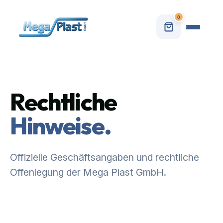
0
Rechtliche
Hinweise.
Offizielle Geschäftsangaben und rechtliche
Offenlegung der Mega Plast GmbH.