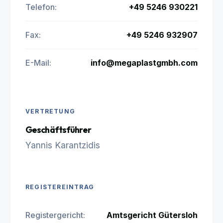
Telefon:
+49 5246 930221
Fax:
+49 5246 932907
E-Mail:
info@megaplastgmbh.com
VERTRETUNG
Geschäftsführer
Yannis Karantzidis
REGISTEREINTRAG
Registergericht:
Amtsgericht Gütersloh