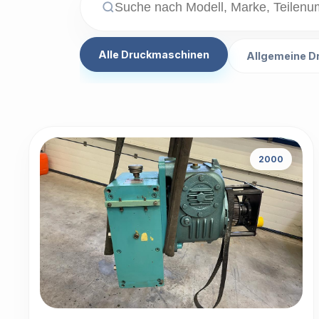
Alle Druckmaschinen
Allgemeine D
2000