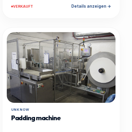
Details anzeigen →
VERKAUFT
UNKNOW
Padding machine