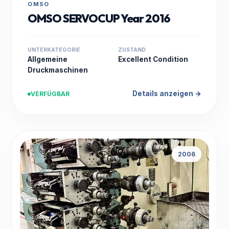
OMSO
OMSO SERVOCUP Year 2016
UNTERKATEGORIE
ZUSTAND
Allgemeine
Excellent Condition
Druckmaschinen
Details anzeigen →
VERFÜGBAR
2006