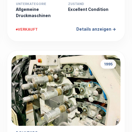
UNTERKATEGORIE
ZUSTAND
Allgemeine
Excellent Condition
Druckmaschinen
Details anzeigen →
VERKAUFT
1995