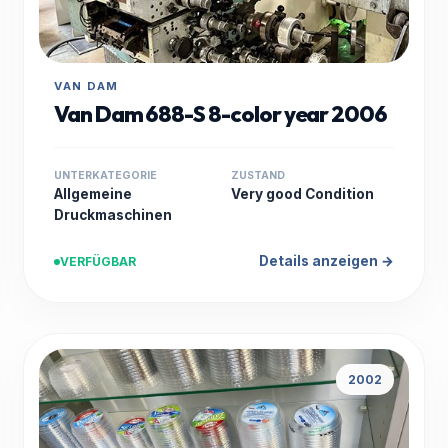
VAN DAM
Van Dam 688-S 8-color year 2006
UNTERKATEGORIE
ZUSTAND
Allgemeine
Very good Condition
Druckmaschinen
Details anzeigen →
VERFÜGBAR
2002