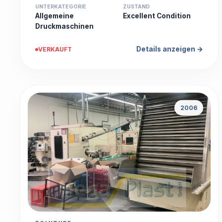
UNTERKATEGORIE
ZUSTAND
Allgemeine
Excellent Condition
Druckmaschinen
Details anzeigen →
VERKAUFT
2006